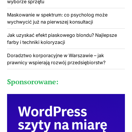
wyborze sprzętu
Maskowanie w spektrum: co psycholog może
wychwycić już na pierwszej konsultacji
Jak uzyskać efekt piaskowego blondu? Najlepsze
farby i techniki koloryzacji
Doradztwo korporacyjne w Warszawie – jak
prawnicy wspierają rozwój przedsiębiorstw?
Sponsorowane: