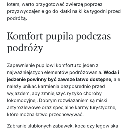
lotem, warto przygotować zwierzę poprzez
przyzwyczajenie go do klatki na kilka tygodni przed
podróżą.
Komfort pupila podczas
podróży
Zapewnienie pupilowi komfortu to jeden z
najważniejszych elementów podróżowania.
Woda i
jedzenie powinny być zawsze łatwo dostępne,
ale
należy unikać karmienia bezpośrednio przed
wyjazdem, aby zmniejszyć ryzyko choroby
lokomocyjnej. Dobrym rozwiązaniem są miski
antyrozlewowe oraz specjalne karmy turystyczne,
które można łatwo przechowywać.
Zabranie ulubionych zabawek, koca czy legowiska