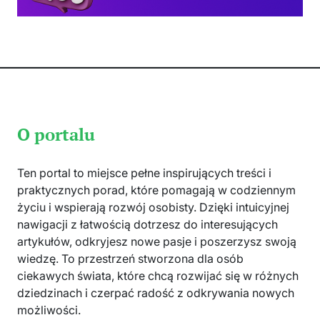
O portalu
Ten portal to miejsce pełne inspirujących treści i
praktycznych porad, które pomagają w codziennym
życiu i wspierają rozwój osobisty. Dzięki intuicyjnej
nawigacji z łatwością dotrzesz do interesujących
artykułów, odkryjesz nowe pasje i poszerzysz swoją
wiedzę. To przestrzeń stworzona dla osób
ciekawych świata, które chcą rozwijać się w różnych
dziedzinach i czerpać radość z odkrywania nowych
możliwości.