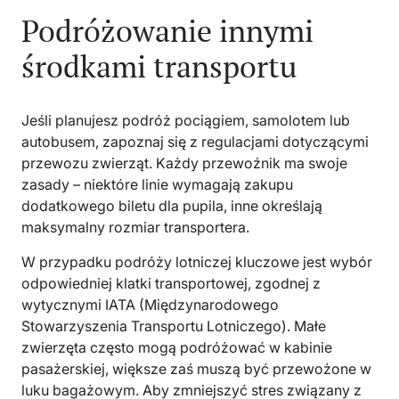
Podróżowanie innymi
środkami transportu
Jeśli planujesz podróż pociągiem, samolotem lub
autobusem, zapoznaj się z regulacjami dotyczącymi
przewozu zwierząt. Każdy przewoźnik ma swoje
zasady – niektóre linie wymagają zakupu
dodatkowego biletu dla pupila, inne określają
maksymalny rozmiar transportera.
W przypadku podróży lotniczej kluczowe jest wybór
odpowiedniej klatki transportowej, zgodnej z
wytycznymi IATA (Międzynarodowego
Stowarzyszenia Transportu Lotniczego). Małe
zwierzęta często mogą podróżować w kabinie
pasażerskiej, większe zaś muszą być przewożone w
luku bagażowym. Aby zmniejszyć stres związany z