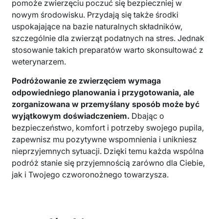
pomoże zwierzęciu poczuć się bezpieczniej w
nowym środowisku. Przydają się także środki
uspokajające na bazie naturalnych składników,
szczególnie dla zwierząt podatnych na stres. Jednak
stosowanie takich preparatów warto skonsultować z
weterynarzem.
Podróżowanie ze zwierzęciem wymaga
odpowiedniego planowania i przygotowania, ale
zorganizowana w przemyślany sposób może być
wyjątkowym doświadczeniem.
Dbając o
bezpieczeństwo, komfort i potrzeby swojego pupila,
zapewnisz mu pozytywne wspomnienia i unikniesz
nieprzyjemnych sytuacji. Dzięki temu każda wspólna
podróż stanie się przyjemnością zarówno dla Ciebie,
jak i Twojego czworonożnego towarzysza.