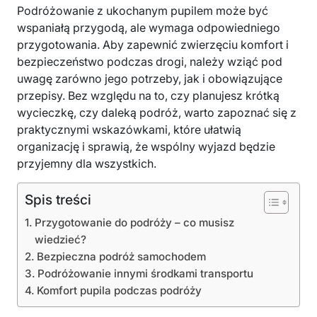
Podróżowanie z ukochanym pupilem może być
wspaniałą przygodą, ale wymaga odpowiedniego
przygotowania. Aby zapewnić zwierzęciu komfort i
bezpieczeństwo podczas drogi, należy wziąć pod
uwagę zarówno jego potrzeby, jak i obowiązujące
przepisy. Bez względu na to, czy planujesz krótką
wycieczkę, czy daleką podróż, warto zapoznać się z
praktycznymi wskazówkami, które ułatwią
organizację i sprawią, że wspólny wyjazd będzie
przyjemny dla wszystkich.
Spis treści
Przygotowanie do podróży – co musisz
wiedzieć?
Bezpieczna podróż samochodem
Podróżowanie innymi środkami transportu
Komfort pupila podczas podróży