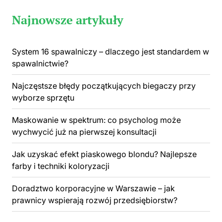
Najnowsze artykuły
System 16 spawalniczy – dlaczego jest standardem w
spawalnictwie?
Najczęstsze błędy początkujących biegaczy przy
wyborze sprzętu
Maskowanie w spektrum: co psycholog może
wychwycić już na pierwszej konsultacji
Jak uzyskać efekt piaskowego blondu? Najlepsze
farby i techniki koloryzacji
Doradztwo korporacyjne w Warszawie – jak
prawnicy wspierają rozwój przedsiębiorstw?