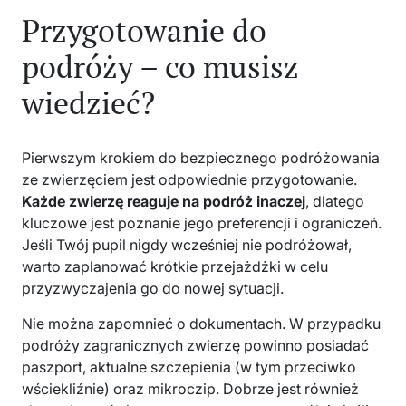
Przygotowanie do
podróży – co musisz
wiedzieć?
Pierwszym krokiem do bezpiecznego podróżowania
ze zwierzęciem jest odpowiednie przygotowanie.
Każde zwierzę reaguje na podróż inaczej
, dlatego
kluczowe jest poznanie jego preferencji i ograniczeń.
Jeśli Twój pupil nigdy wcześniej nie podróżował,
warto zaplanować krótkie przejażdżki w celu
przyzwyczajenia go do nowej sytuacji.
Nie można zapomnieć o dokumentach. W przypadku
podróży zagranicznych zwierzę powinno posiadać
paszport, aktualne szczepienia (w tym przeciwko
wściekliźnie) oraz mikroczip. Dobrze jest również