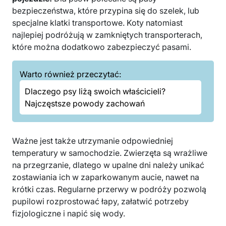
bezpieczeństwa, które przypina się do szelek, lub
specjalne klatki transportowe. Koty natomiast
najlepiej podróżują w zamkniętych transporterach,
które można dodatkowo zabezpieczyć pasami.
Warto również przeczytać:
Dlaczego psy liżą swoich właścicieli?
Najczęstsze powody zachowań
Ważne jest także utrzymanie odpowiedniej
temperatury w samochodzie. Zwierzęta są wrażliwe
na przegrzanie, dlatego w upalne dni należy unikać
zostawiania ich w zaparkowanym aucie, nawet na
krótki czas. Regularne przerwy w podróży pozwolą
pupilowi rozprostować łapy, załatwić potrzeby
fizjologiczne i napić się wody.