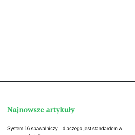
Najnowsze artykuły
System 16 spawalniczy – dlaczego jest standardem w