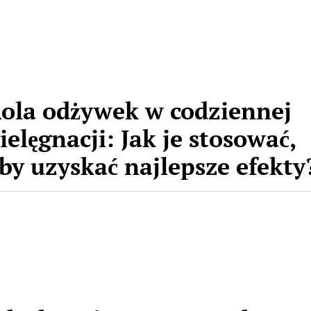
ola odżywek w codziennej
ielęgnacji: Jak je stosować,
by uzyskać najlepsze efekty