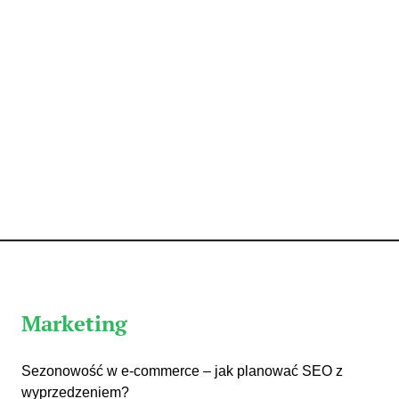
Marketing
Sezonowość w e-commerce – jak planować SEO z
wyprzedzeniem?