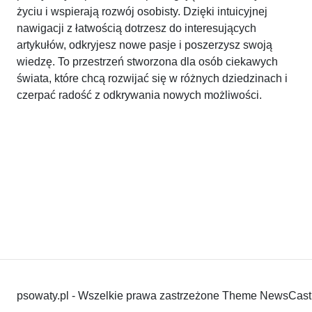
życiu i wspierają rozwój osobisty. Dzięki intuicyjnej
nawigacji z łatwością dotrzesz do interesujących
artykułów, odkryjesz nowe pasje i poszerzysz swoją
wiedzę. To przestrzeń stworzona dla osób ciekawych
świata, które chcą rozwijać się w różnych dziedzinach i
czerpać radość z odkrywania nowych możliwości.
psowaty.pl - Wszelkie prawa zastrzeżone Theme NewsCast