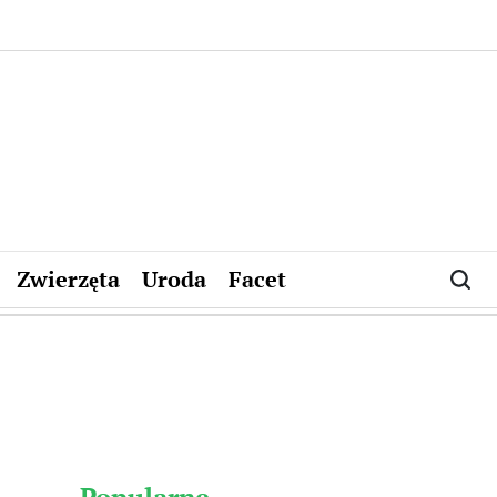
Zwierzęta
Uroda
Facet
Popularne