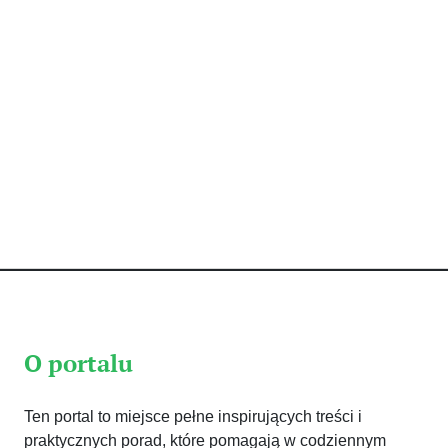
O portalu
Ten portal to miejsce pełne inspirujących treści i
praktycznych porad, które pomagają w codziennym