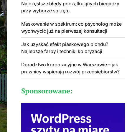
Najczęstsze błędy początkujących biegaczy
przy wyborze sprzętu
Maskowanie w spektrum: co psycholog może
wychwycić już na pierwszej konsultacji
Jak uzyskać efekt piaskowego blondu?
Najlepsze farby i techniki koloryzacji
Doradztwo korporacyjne w Warszawie – jak
prawnicy wspierają rozwój przedsiębiorstw?
Sponsorowane: