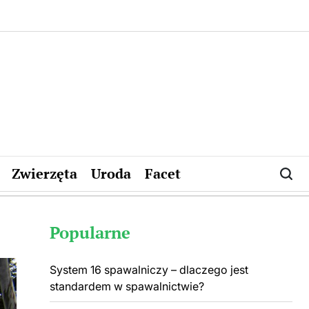
Zwierzęta
Uroda
Facet
Popularne
System 16 spawalniczy – dlaczego jest
standardem w spawalnictwie?